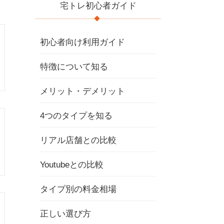
宅トレ初心者ガイド
初心者向け利用ガイド
特徴について知る
メリット・デメリット
4つのタイプを知る
リアル店舗との比較
Youtubeとの比較
タイプ別の料金相場
正しい選び方