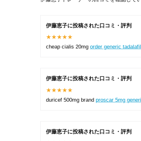
伊藤恵子に投稿された口コミ・評判
cheap cialis 20mg
order generic tadalafil
伊藤恵子に投稿された口コミ・評判
duricef 500mg brand
proscar 5mg gener
伊藤恵子に投稿された口コミ・評判