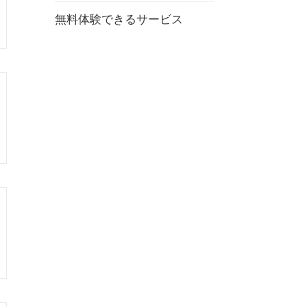
無料体験できるサービス