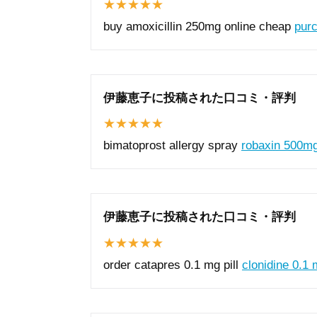
buy amoxicillin 250mg online cheap
purc
伊藤恵子に投稿された口コミ・評判
bimatoprost allergy spray
robaxin 500m
伊藤恵子に投稿された口コミ・評判
order catapres 0.1 mg pill
clonidine 0.1