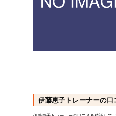
伊藤恵子トレーナーの口
伊藤恵子トレーナーの口コミを確認して