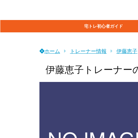
宅トレ初心者ガイド
ホーム
トレーナー情報
伊藤恵子
伊藤恵子トレーナー