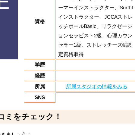
ーマーインストラクター、Surffit
インストラクター、JCCAストレ
資格
ッチポールBasic、リラクゼーシ
ョンセラピスト2級、心理カウン
セラー1級、ストレッチーズ®認
定資格取得
学歴
経歴
所属
所属スタジオの情報をみる
SNS
コミをチェック！
いきましょう！