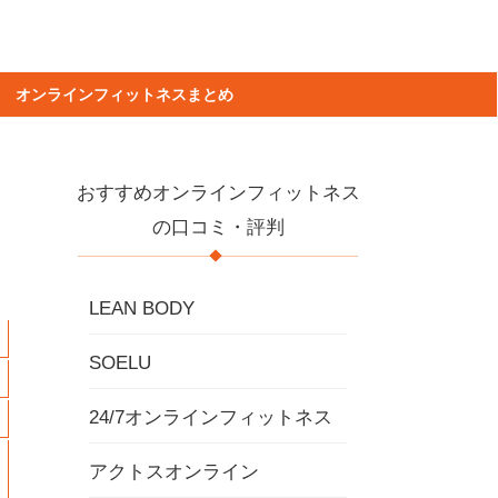
オンラインフィットネスまとめ
おすすめオンラインフィットネス
の口コミ・評判
LEAN BODY
SOELU
24/7オンラインフィットネス
アクトスオンライン