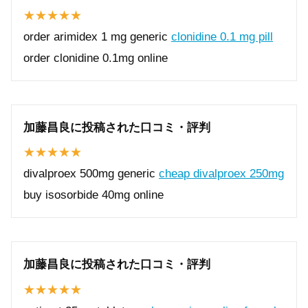
order arimidex 1 mg generic
clonidine 0.1 mg pill
order clonidine 0.1mg online
加藤昌良に投稿された口コミ・評判
divalproex 500mg generic
cheap divalproex 250mg
buy isosorbide 40mg online
加藤昌良に投稿された口コミ・評判