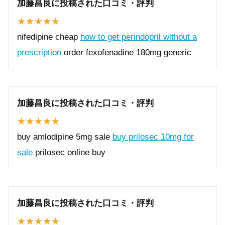
加藤昌良に投稿された口コミ・評判
nifedipine cheap
how to get perindopril without a
prescription
order fexofenadine 180mg generic
加藤昌良に投稿された口コミ・評判
buy amlodipine 5mg sale
buy prilosec 10mg for
sale
prilosec online buy
加藤昌良に投稿された口コミ・評判