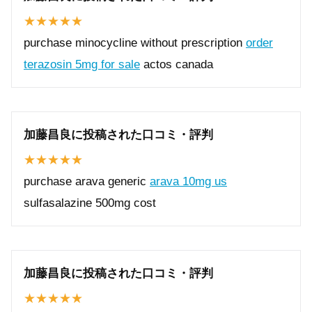
purchase minocycline without prescription
order
terazosin 5mg for sale
actos canada
加藤昌良に投稿された口コミ・評判
purchase arava generic
arava 10mg us
sulfasalazine 500mg cost
加藤昌良に投稿された口コミ・評判