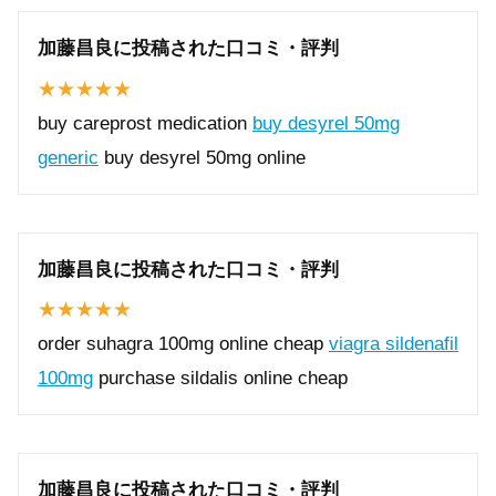
加藤昌良に投稿された口コミ・評判
buy careprost medication
buy desyrel 50mg
generic
buy desyrel 50mg online
加藤昌良に投稿された口コミ・評判
order suhagra 100mg online cheap
viagra sildenafil
100mg
purchase sildalis online cheap
加藤昌良に投稿された口コミ・評判