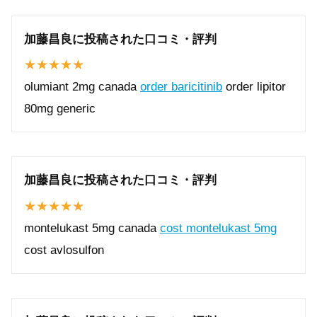
加藤昌良に投稿された口コミ・評判
olumiant 2mg canada
order baricitinib
order lipitor
80mg generic
加藤昌良に投稿された口コミ・評判
montelukast 5mg canada
cost montelukast 5mg
cost avlosulfon