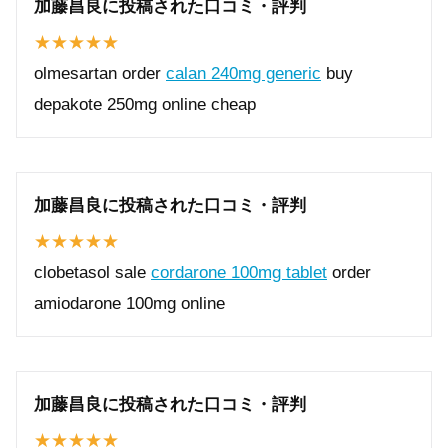
加藤昌良に投稿された口コミ・評判
olmesartan order
calan 240mg generic
buy
depakote 250mg online cheap
加藤昌良に投稿された口コミ・評判
clobetasol sale
cordarone 100mg tablet
order
amiodarone 100mg online
加藤昌良に投稿された口コミ・評判