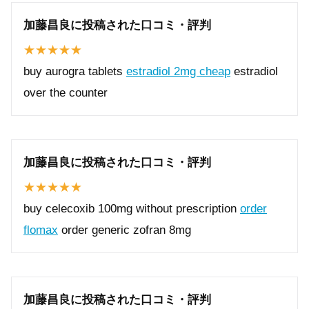
加藤昌良に投稿された口コミ・評判
buy aurogra tablets
estradiol 2mg cheap
estradiol
over the counter
加藤昌良に投稿された口コミ・評判
buy celecoxib 100mg without prescription
order
flomax
order generic zofran 8mg
加藤昌良に投稿された口コミ・評判