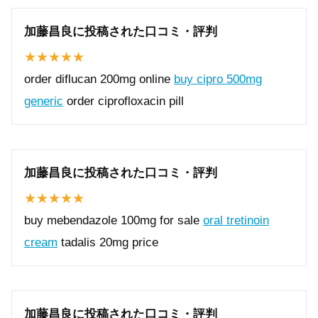
加藤昌良に投稿された口コミ・評判
order diflucan 200mg online
buy cipro 500mg
generic
order ciprofloxacin pill
加藤昌良に投稿された口コミ・評判
buy mebendazole 100mg for sale
oral tretinoin
cream
tadalis 20mg price
加藤昌良に投稿された口コミ・評判