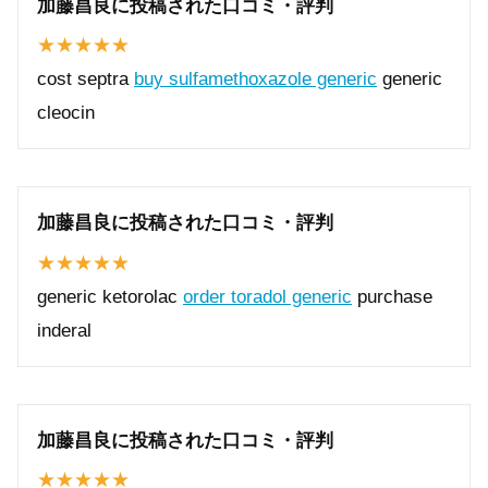
加藤昌良に投稿された口コミ・評判
cost septra
buy sulfamethoxazole generic
generic
cleocin
加藤昌良に投稿された口コミ・評判
generic ketorolac
order toradol generic
purchase
inderal
加藤昌良に投稿された口コミ・評判