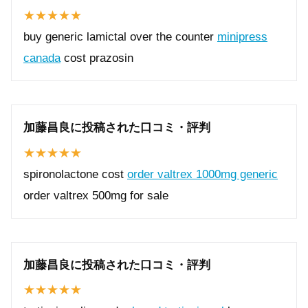
buy generic lamictal over the counter
minipress
canada
cost prazosin
加藤昌良に投稿された口コミ・評判
spironolactone cost
order valtrex 1000mg generic
order valtrex 500mg for sale
加藤昌良に投稿された口コミ・評判