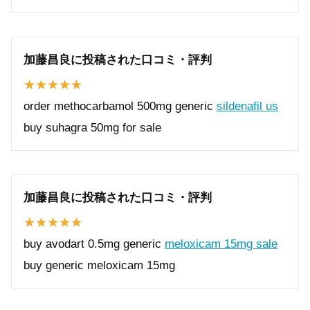
加藤昌良に投稿された口コミ・評判
order methocarbamol 500mg generic
sildenafil us
buy suhagra 50mg for sale
加藤昌良に投稿された口コミ・評判
buy avodart 0.5mg generic
meloxicam 15mg sale
buy generic meloxicam 15mg