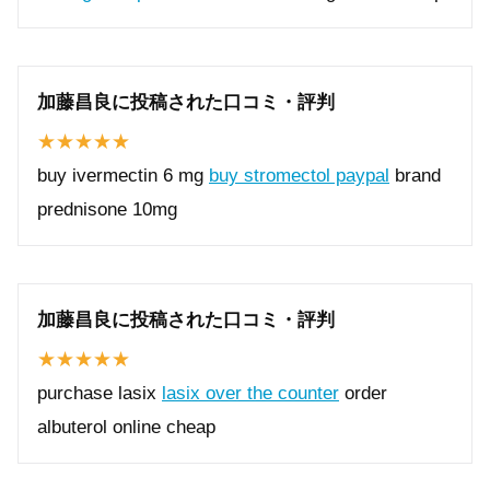
加藤昌良に投稿された口コミ・評判
buy ivermectin 6 mg
buy stromectol paypal
brand
prednisone 10mg
加藤昌良に投稿された口コミ・評判
purchase lasix
lasix over the counter
order
albuterol online cheap