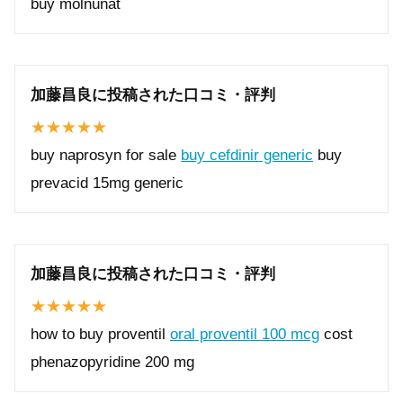
buy molnunat
加藤昌良に投稿された口コミ・評判
buy naprosyn for sale
buy cefdinir generic
buy
prevacid 15mg generic
加藤昌良に投稿された口コミ・評判
how to buy proventil
oral proventil 100 mcg
cost
phenazopyridine 200 mg