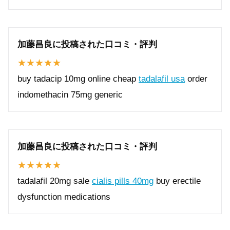
加藤昌良に投稿された口コミ・評判
buy tadacip 10mg online cheap
tadalafil usa
order
indomethacin 75mg generic
加藤昌良に投稿された口コミ・評判
tadalafil 20mg sale
cialis pills 40mg
buy erectile
dysfunction medications