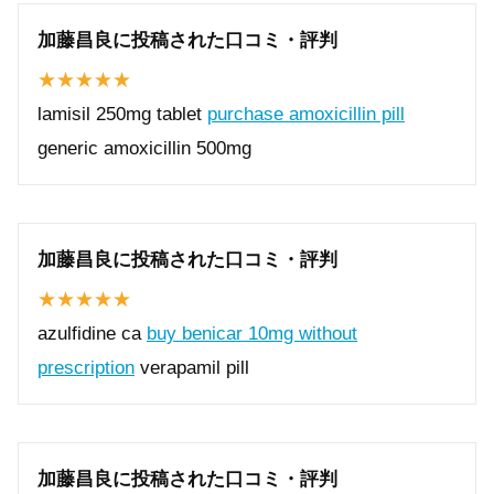
加藤昌良に投稿された口コミ・評判
lamisil 250mg tablet
purchase amoxicillin pill
generic amoxicillin 500mg
加藤昌良に投稿された口コミ・評判
azulfidine ca
buy benicar 10mg without
prescription
verapamil pill
加藤昌良に投稿された口コミ・評判