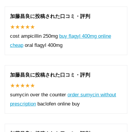
加藤昌良に投稿された口コミ・評判
cost ampicillin 250mg
buy flagyl 400mg online
cheap
oral flagyl 400mg
加藤昌良に投稿された口コミ・評判
sumycin over the counter
order sumycin without
prescription
baclofen online buy