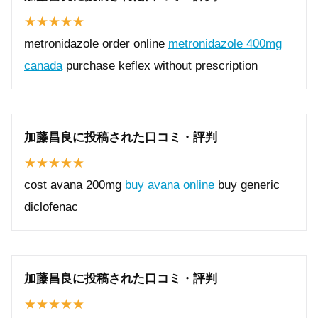
metronidazole order online
metronidazole 400mg
canada
purchase keflex without prescription
加藤昌良に投稿された口コミ・評判
cost avana 200mg
buy avana online
buy generic
diclofenac
加藤昌良に投稿された口コミ・評判