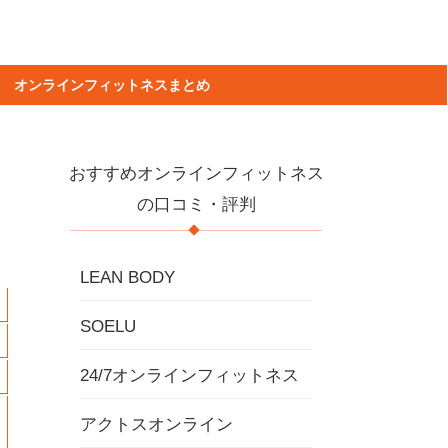
オンラインフィットネスまとめ
おすすめオンラインフィットネス
の口コミ・評判
LEAN BODY
SOELU
24/7オンラインフィットネス
アクトスオンライン