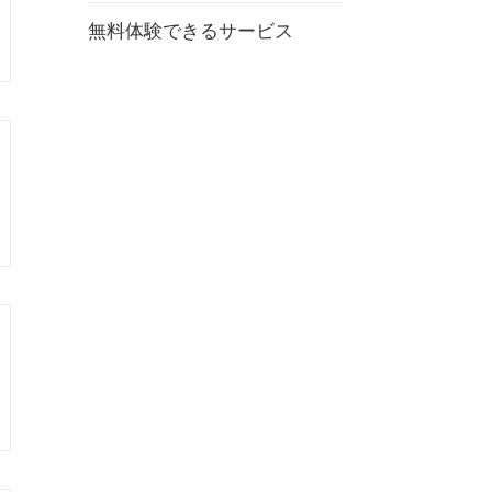
無料体験できるサービス