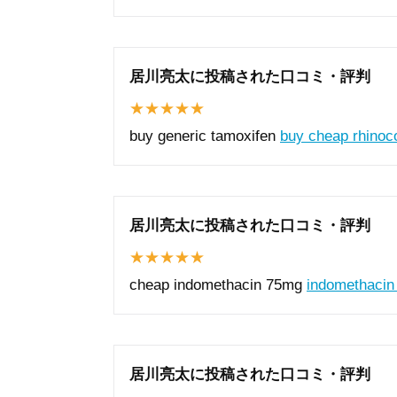
居川亮太に投稿された口コミ・評判
buy generic tamoxifen
buy cheap rhinoc
居川亮太に投稿された口コミ・評判
cheap indomethacin 75mg
indomethacin 
居川亮太に投稿された口コミ・評判