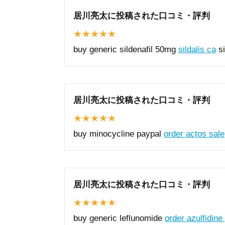
居川亮太に投稿された口コミ・評判
buy generic sildenafil 50mg
sildalis ca
si
居川亮太に投稿された口コミ・評判
buy minocycline paypal
order actos sale
居川亮太に投稿された口コミ・評判
buy generic leflunomide
order azulfidine