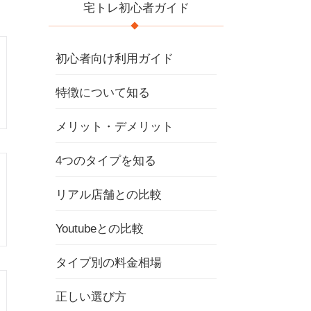
宅トレ初心者ガイド
初心者向け利用ガイド
特徴について知る
メリット・デメリット
4つのタイプを知る
リアル店舗との比較
Youtubeとの比較
タイプ別の料金相場
正しい選び方