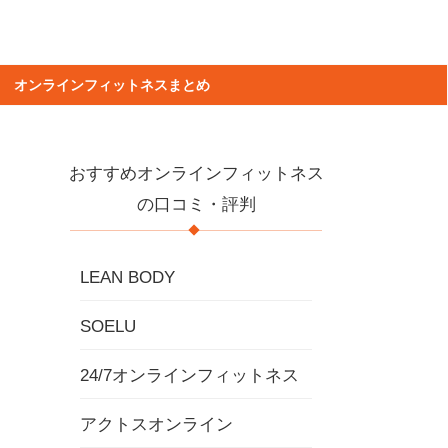
オンラインフィットネスまとめ
おすすめオンラインフィットネス
の口コミ・評判
LEAN BODY
SOELU
24/7オンラインフィットネス
アクトスオンライン