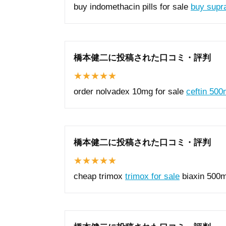
buy indomethacin pills for sale
buy supr
橋本健二に投稿された口コミ・評判
order nolvadex 10mg for sale
ceftin 500
橋本健二に投稿された口コミ・評判
cheap trimox
trimox for sale
biaxin 500