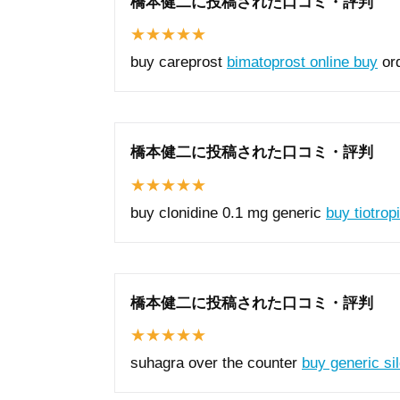
橋本健二に投稿された口コミ・評判
buy careprost
bimatoprost online buy
ord
橋本健二に投稿された口コミ・評判
buy clonidine 0.1 mg generic
buy tiotro
橋本健二に投稿された口コミ・評判
suhagra over the counter
buy generic si