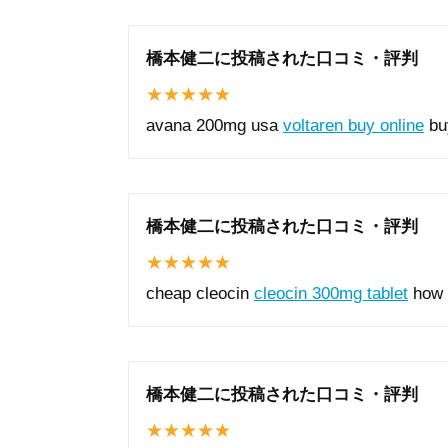
橋本健二に投稿された口コミ・評判
avana 200mg usa
voltaren buy online
buy
橋本健二に投稿された口コミ・評判
cheap cleocin
cleocin 300mg tablet
how t
橋本健二に投稿された口コミ・評判