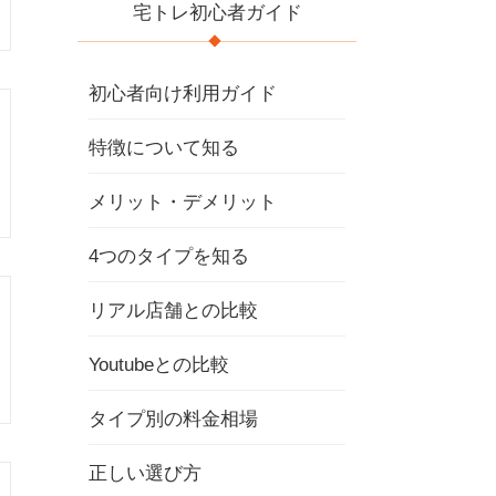
宅トレ初心者ガイド
初心者向け利用ガイド
特徴について知る
メリット・デメリット
4つのタイプを知る
リアル店舗との比較
Youtubeとの比較
タイプ別の料金相場
正しい選び方