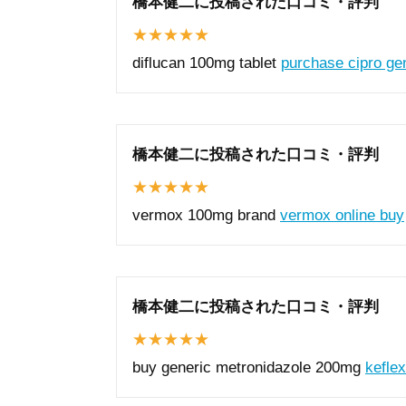
橋本健二に投稿された口コミ・評判
diflucan 100mg tablet
purchase cipro ge
橋本健二に投稿された口コミ・評判
vermox 100mg brand
vermox online buy
橋本健二に投稿された口コミ・評判
buy generic metronidazole 200mg
keflex