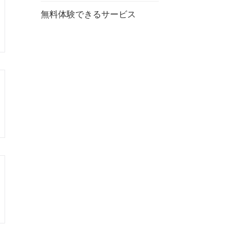
無料体験できるサービス