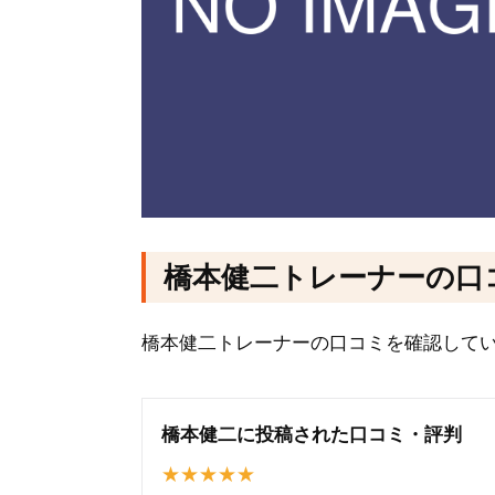
橋本健二トレーナーの口
橋本健二トレーナーの口コミを確認して
橋本健二に投稿された口コミ・評判