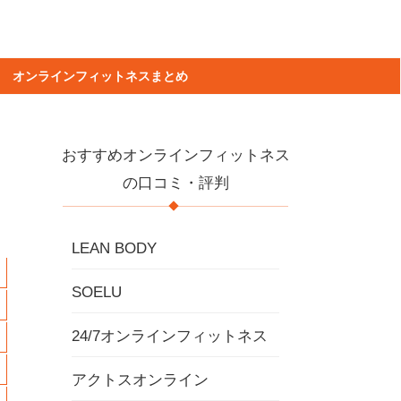
オンラインフィットネスまとめ
おすすめオンラインフィットネス
の口コミ・評判
LEAN BODY
SOELU
24/7オンラインフィットネス
アクトスオンライン