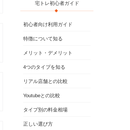
宅トレ初心者ガイド
初心者向け利用ガイド
特徴について知る
メリット・デメリット
4つのタイプを知る
リアル店舗との比較
Youtubeとの比較
タイプ別の料金相場
正しい選び方