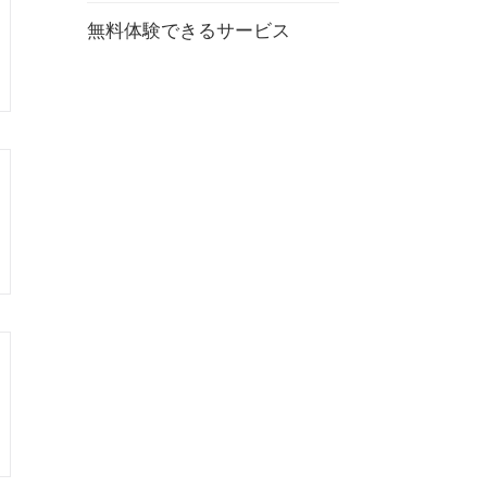
無料体験できるサービス