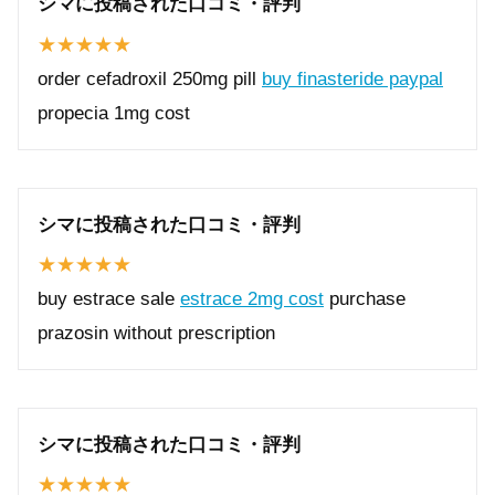
シマに投稿された口コミ・評判
order cefadroxil 250mg pill
buy finasteride paypal
propecia 1mg cost
シマに投稿された口コミ・評判
buy estrace sale
estrace 2mg cost
purchase
prazosin without prescription
シマに投稿された口コミ・評判