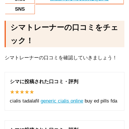
SNS
シマトレーナーの口コミをチェ
ック！
シマトレーナーの口コミを確認していきましょう！
シマに投稿された口コミ・評判
cialis tadalafil
generic cialis online
buy ed pills fda