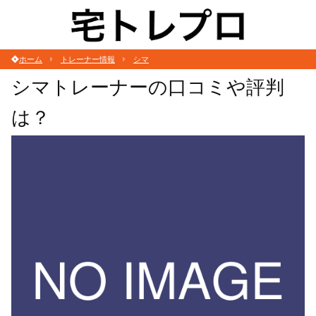
ホーム
トレーナー情報
シマ
シマトレーナーの口コミや評判
は？