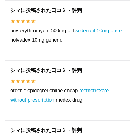
シマに投稿された口コミ・評判
buy erythromycin 500mg pill
sildenafil 50mg price
nolvadex 10mg generic
シマに投稿された口コミ・評判
order clopidogrel online cheap
methotrexate
without prescription
medex drug
シマに投稿された口コミ・評判