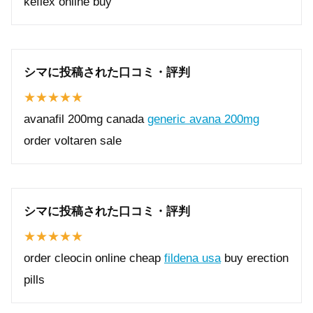
keflex online buy
シマに投稿された口コミ・評判
avanafil 200mg canada
generic avana 200mg
order voltaren sale
シマに投稿された口コミ・評判
order cleocin online cheap
fildena usa
buy erection
pills