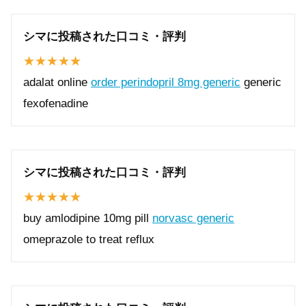
シマに投稿された口コミ・評判
adalat online
order perindopril 8mg generic
generic
fexofenadine
シマに投稿された口コミ・評判
buy amlodipine 10mg pill
norvasc generic
omeprazole to treat reflux