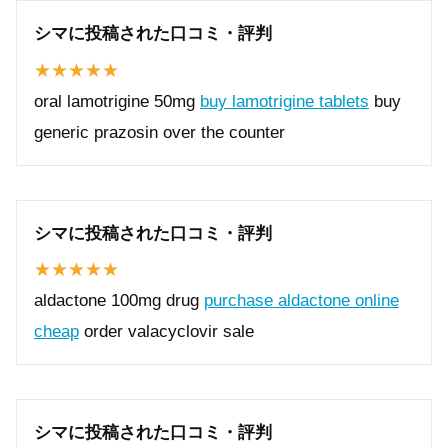
シマに投稿された口コミ・評判
oral lamotrigine 50mg
buy lamotrigine tablets
buy
generic prazosin over the counter
シマに投稿された口コミ・評判
aldactone 100mg drug
purchase aldactone online
cheap
order valacyclovir sale
シマに投稿された口コミ・評判