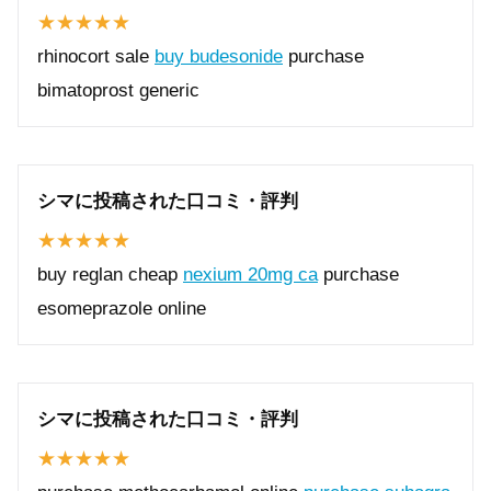
rhinocort sale
buy budesonide
purchase
bimatoprost generic
シマに投稿された口コミ・評判
buy reglan cheap
nexium 20mg ca
purchase
esomeprazole online
シマに投稿された口コミ・評判