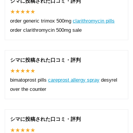
シマに投稿された口コミ・評判
order generic trimox 500mg
clarithromycin pills
order clarithromycin 500mg sale
シマに投稿された口コミ・評判
bimatoprost pills
careprost allergy spray
desyrel
over the counter
シマに投稿された口コミ・評判