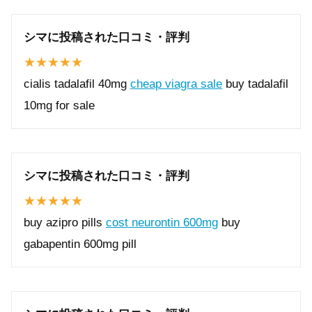
シマに投稿された口コミ・評判
cialis tadalafil 40mg
cheap viagra sale
buy tadalafil
10mg for sale
シマに投稿された口コミ・評判
buy azipro pills
cost neurontin 600mg
buy
gabapentin 600mg pill