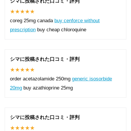
シマに投稿された口コミ・評判
coreg 25mg canada
buy cenforce without
prescription
buy cheap chloroquine
シマに投稿された口コミ・評判
order acetazolamide 250mg
generic isosorbide
20mg
buy azathioprine 25mg
シマに投稿された口コミ・評判