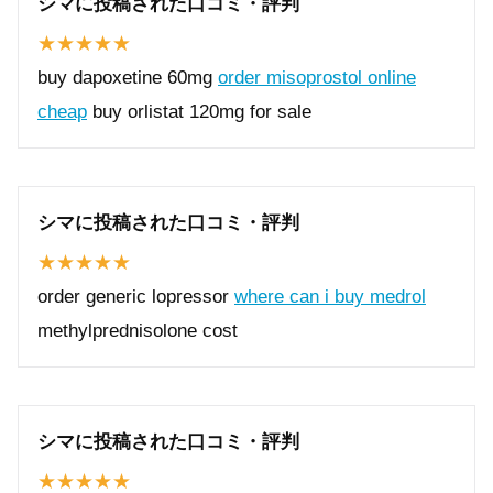
シマに投稿された口コミ・評判
buy dapoxetine 60mg
order misoprostol online
cheap
buy orlistat 120mg for sale
シマに投稿された口コミ・評判
order generic lopressor
where can i buy medrol
methylprednisolone cost
シマに投稿された口コミ・評判