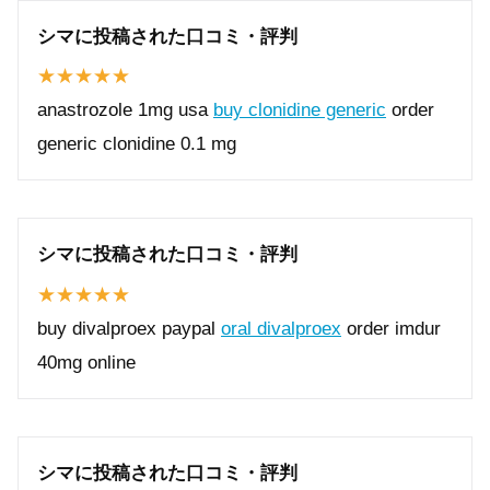
シマに投稿された口コミ・評判
anastrozole 1mg usa
buy clonidine generic
order
generic clonidine 0.1 mg
シマに投稿された口コミ・評判
buy divalproex paypal
oral divalproex
order imdur
40mg online
シマに投稿された口コミ・評判