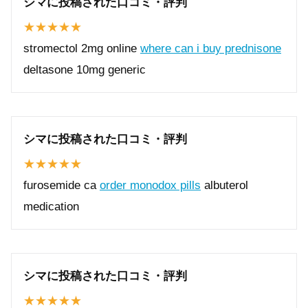
シマに投稿された口コミ・評判
stromectol 2mg online
where can i buy prednisone
deltasone 10mg generic
シマに投稿された口コミ・評判
furosemide ca
order monodox pills
albuterol
medication
シマに投稿された口コミ・評判