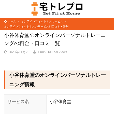
MENU
ホーム
オンラインフィットネスサービス
オンラインフィットネスのサービス別口コミ・評判
小谷体育堂のオンラインパーソナルトレーニ
ングの料金・口コミ一覧
2020年11月2日
1 min
558
views
小谷体育堂のオンラインパーソナルトレー
ニング情報
サービス名
小谷体育堂