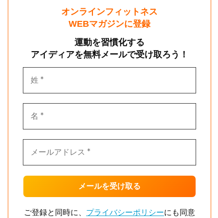
オンラインフィットネス
WEBマガジンに登録
運動を習慣化する
アイディアを無料メールで受け取ろう！
ご登録と同時に、
プライバシーポリシー
にも同意