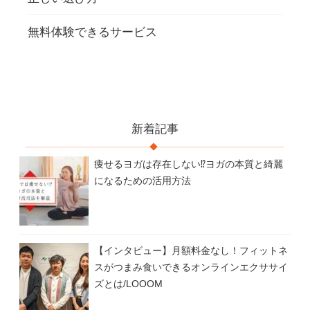
無料体験できるサービス
新着記事
痩せるヨガは存在しない⁉ヨガの本質と綺麗
になるための活用方法
【インタビュー】月額料金なし！フィットネ
スがつまみ食いできるオンラインエクササイ
ズとは/LOOOM