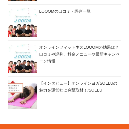
LOOOMの口コミ・評判一覧
オンラインフィットネスLOOOMの効果は？
口コミや評判、料金メニューや最新キャンペ
ーン情報
【インタビュー】オンラインヨガSOELUの
魅力を運営社に突撃取材！/SOELU