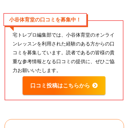
小谷体育堂の口コミを募集中！
宅トレプロ編集部では、小谷体育堂のオンライ
ンレッスンを利用された経験のある方からの口
コミを募集しています。読者であるの皆様の貴
重な参考情報となる口コミの提供に、ぜひご協
力お願いいたします。
口コミ投稿はこちらから