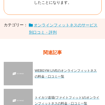
したことになります。
カテゴリー：
オンラインフィットネスのサービス
別口コミ・評判
関連記事
WEBGYM LIVEのオンラインフィットネス
の料金・口コミ一覧
トイカツ道場(ファイトフィット)のオンライ
ンフィットネスの料金・口コミ一覧