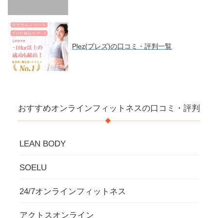
Plez(プレズ)の口コミ・評判一覧
おすすめオンラインフィットネスの口コミ・評判
LEAN BODY
SOELU
24/7オンラインフィットネス
アクトスオンライン