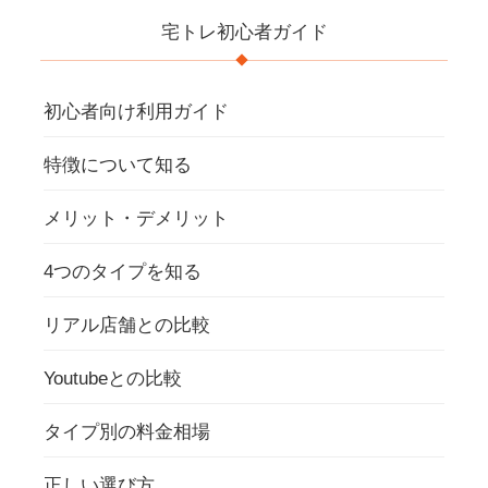
宅トレ初心者ガイド
初心者向け利用ガイド
特徴について知る
メリット・デメリット
4つのタイプを知る
リアル店舗との比較
Youtubeとの比較
タイプ別の料金相場
正しい選び方