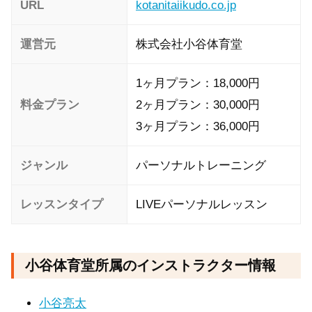
URL
kotanitaiikudo.co.jp
運営元
株式会社小谷体育堂
1ヶ月プラン：18,000円
料金プラン
2ヶ月プラン：30,000円
3ヶ月プラン：36,000円
ジャンル
パーソナルトレーニング
レッスンタイプ
LIVEパーソナルレッスン
小谷体育堂所属のインストラクター情報
小谷亮太